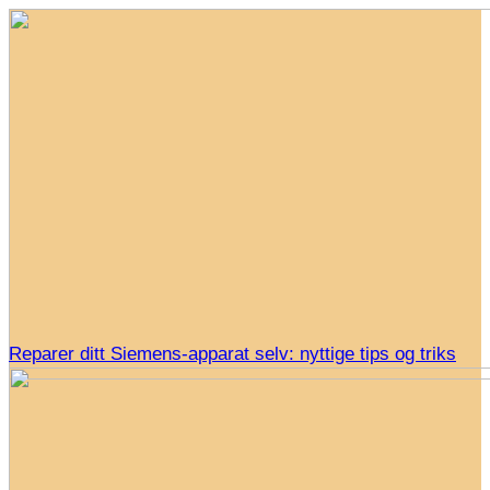
Reparer ditt Siemens-apparat selv: nyttige tips og triks