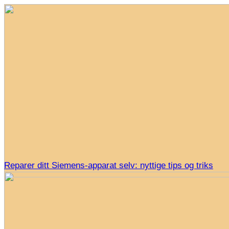
Reparer ditt Siemens-apparat selv: nyttige tips og triks