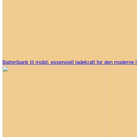
Batteribank til mobil: essensiell ladekraft for den moderne l