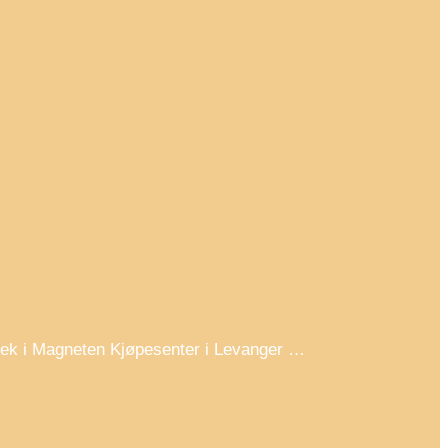
otek i Magneten Kjøpesenter i Levanger …