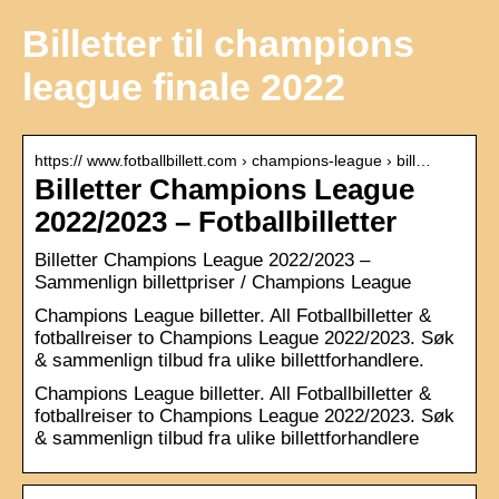
Billetter til champions
league finale 2022
https:// www.fotballbillett.com › champions-league › bill…
Billetter Champions League
2022/2023 – Fotballbilletter
Billetter Champions League 2022/2023 –
Sammenlign billettpriser / Champions League
Champions League billetter. All Fotballbilletter &
fotballreiser to Champions League 2022/2023. Søk
& sammenlign tilbud fra ulike billettforhandlere.
Champions League billetter. All Fotballbilletter &
fotballreiser to Champions League 2022/2023. Søk
& sammenlign tilbud fra ulike billettforhandlere