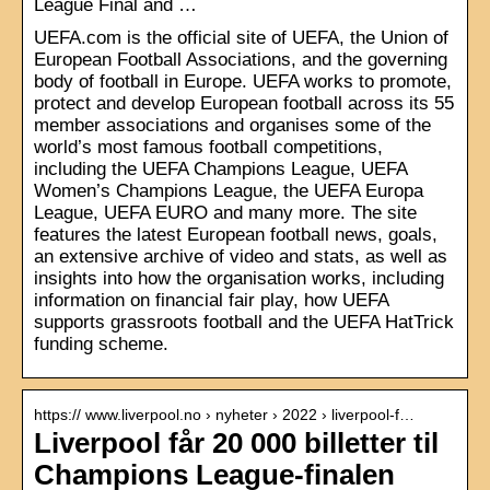
League Final and …
UEFA.com is the official site of UEFA, the Union of
European Football Associations, and the governing
body of football in Europe. UEFA works to promote,
protect and develop European football across its 55
member associations and organises some of the
world’s most famous football competitions,
including the UEFA Champions League, UEFA
Women’s Champions League, the UEFA Europa
League, UEFA EURO and many more. The site
features the latest European football news, goals,
an extensive archive of video and stats, as well as
insights into how the organisation works, including
information on financial fair play, how UEFA
supports grassroots football and the UEFA HatTrick
funding scheme.
https:// www.liverpool.no › nyheter › 2022 › liverpool-f…
Liverpool får 20 000 billetter til
Champions League-finalen