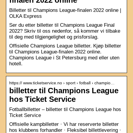
Billetter til Champions League-finalen 2022 online |
OLKA Express
Ser du etter billetter til Champions League Final
2022? Skriv til oss nedenfor, så kommer vi tilbake
til deg med tilgjengelighet og prisforslag.
Offisielle Champions League billetter. Kjøp billetter
til Champions League-finalen 2022 online.
Champions League i St Petersburg med eller uten
hotell.
https:// www.ticketservice.no › sport › fotball › champio…
billetter til Champions League
hos Ticket Service
Fotballbilletter – billetter til Champions League hos
Ticket Service
Offisielle kampbilletter · Vi har reserverte billetter
hos klubbens forhandler · Fleksibel billettlevering ·