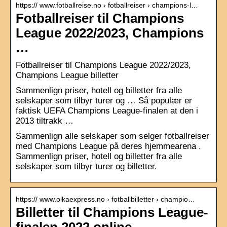
https:// www.fotballreise.no › fotballreiser › champions-l…
Fotballreiser til Champions
League 2022/2023, Champions
…
Fotballreiser til Champions League 2022/2023,
Champions League billetter
Sammenlign priser, hotell og billetter fra alle
selskaper som tilbyr turer og … Så populær er
faktisk UEFA Champions League-finalen at den i
2013 tiltrakk …
Sammenlign alle selskaper som selger fotballreiser
med Champions League på deres hjemmearena .
Sammenlign priser, hotell og billetter fra alle
selskaper som tilbyr turer og billetter.
https:// www.olkaexpress.no › fotballbilletter › champio…
Billetter til Champions League-
finalen 2022 online