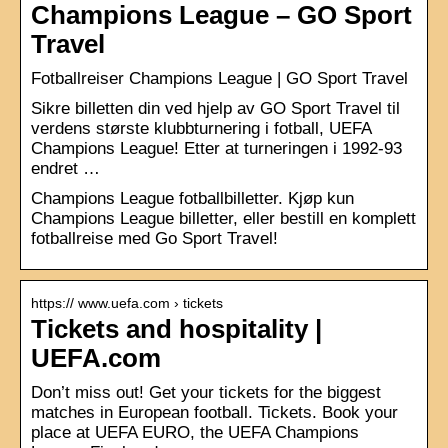
Champions League – GO Sport
Travel
Fotballreiser Champions League | GO Sport Travel
Sikre billetten din ved hjelp av GO Sport Travel til
verdens største klubbturnering i fotball, UEFA
Champions League! Etter at turneringen i 1992-93
endret …
Champions League fotballbilletter. Kjøp kun
Champions League billetter, eller bestill en komplett
fotballreise med Go Sport Travel!
https:// www.uefa.com › tickets
Tickets and hospitality |
UEFA.com
Don’t miss out! Get your tickets for the biggest
matches in European football. Tickets. Book your
place at UEFA EURO, the UEFA Champions