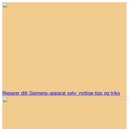
Reparer ditt Siemens-apparat selv: nyttige tips og triks