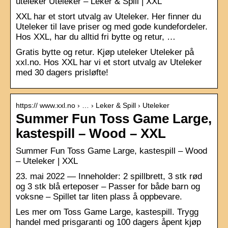
uteleker Uteleker – Leker & Spill | XXL
XXL har et stort utvalg av Uteleker. Her finner du
Uteleker til lave priser og med gode kundefordeler.
Hos XXL, har du alltid fri bytte og retur, …
Gratis bytte og retur. Kjøp uteleker Uteleker på
xxl.no. Hos XXL har vi et stort utvalg av Uteleker
med 30 dagers prisløfte!
https:// www.xxl.no › … › Leker & Spill › Uteleker
Summer Fun Toss Game Large,
kastespill – Wood – XXL
Summer Fun Toss Game Large, kastespill – Wood
– Uteleker | XXL
23. mai 2022 — Inneholder: 2 spillbrett, 3 stk rød
og 3 stk blå erteposer – Passer for både barn og
voksne – Spillet tar liten plass å oppbevare.
Les mer om Toss Game Large, kastespill. Trygg
handel med prisgaranti og 100 dagers åpent kjøp