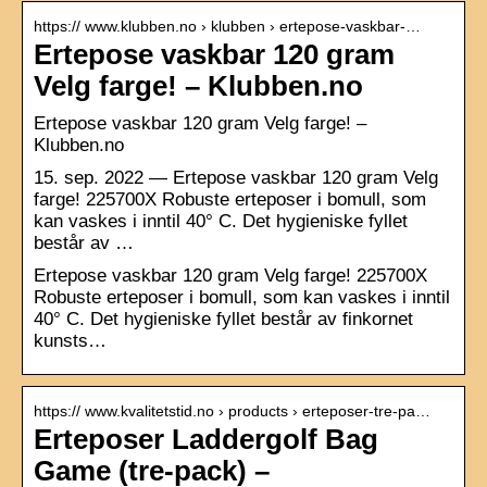
https:// www.klubben.no › klubben › ertepose-vaskbar-…
Ertepose vaskbar 120 gram
Velg farge! – Klubben.no
Ertepose vaskbar 120 gram Velg farge! –
Klubben.no
15. sep. 2022 — Ertepose vaskbar 120 gram Velg
farge! 225700X Robuste erteposer i bomull, som
kan vaskes i inntil 40° C. Det hygieniske fyllet
består av …
Ertepose vaskbar 120 gram Velg farge! 225700X
Robuste erteposer i bomull, som kan vaskes i inntil
40° C. Det hygieniske fyllet består av finkornet
kunsts…
https:// www.kvalitetstid.no › products › erteposer-tre-pa…
Erteposer Laddergolf Bag
Game (tre-pack) –