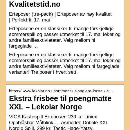
Kvalitetstid.no
Erteposer (tre-pack) | Erteposer av høy kvalitet
| Perfekt til 17. mai
Erteposene er en klassiker til mange forskjellige
sommerspill og passer utmerket til 17. mai leker og
andre familieaktivieteter. Velg mellom ni
fargeglade …
Erteposene er en klassiker til mange forskjellige
sommerspill og passer utmerket til 17. mai leker og
andre familieaktivieteter. Velg mellom ni fargeglade
varianter! Tre poser i hvert sett.
https:// www.lekolar.no › sortiment › sjonglere-kaste › e…
Ekstra frisbee til poengmatte
XXL – Lekolar Norge
VIGA Kastespill Erteposer. 239 kr. Liniex
Oppblåsbar Målblink … Asmodee Dobble XXL
Nordic Spill. 299 kr. Tactic Hage-Yatzy.