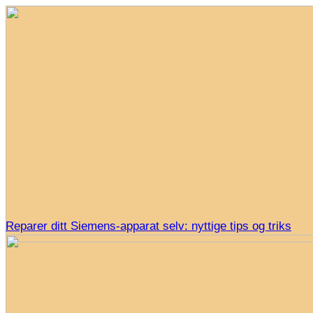
Reparer ditt Siemens-apparat selv: nyttige tips og triks