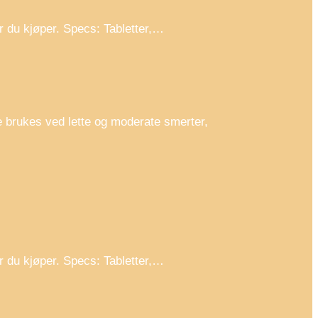
 du kjøper. Specs: Tabletter,…
e brukes ved lette og moderate smerter,
 du kjøper. Specs: Tabletter,…