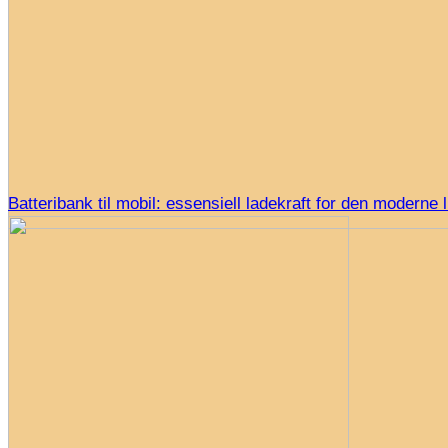
Batteribank til mobil: essensiell ladekraft for den moderne l