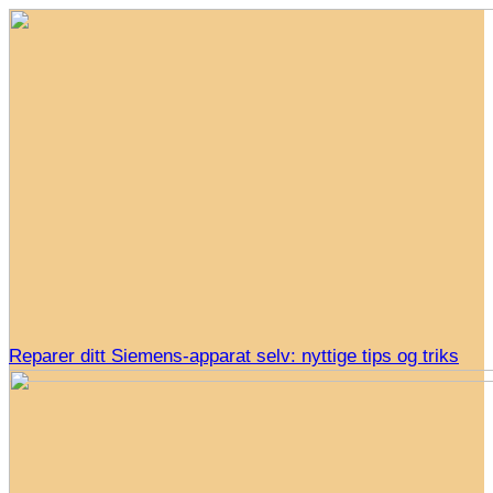
Reparer ditt Siemens-apparat selv: nyttige tips og triks