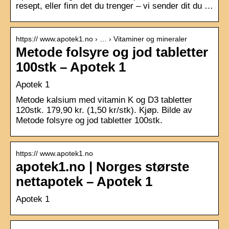
resept, eller finn det du trenger – vi sender dit du …
https:// www.apotek1.no › … › Vitaminer og mineraler
Metode folsyre og jod tabletter
100stk – Apotek 1
Apotek 1
Metode kalsium med vitamin K og D3 tabletter
120stk. 179,90 kr. (1,50 kr/stk). Kjøp. Bilde av
Metode folsyre og jod tabletter 100stk.
https:// www.apotek1.no
apotek1.no | Norges største
nettapotek – Apotek 1
Apotek 1