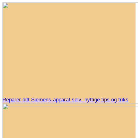
Reparer ditt Siemens-apparat selv: nyttige tips og triks