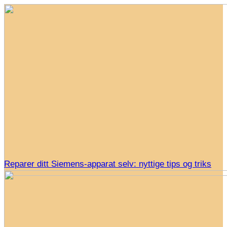
Reparer ditt Siemens-apparat selv: nyttige tips og triks