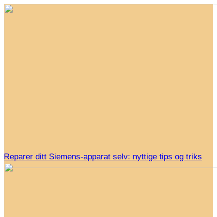
Reparer ditt Siemens-apparat selv: nyttige tips og triks